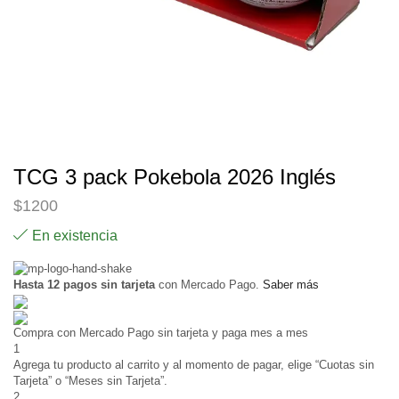
TCG 3 pack Pokebola 2026 Inglés
$
1200
En existencia
Hasta 12 pagos sin tarjeta
con Mercado Pago.
Saber más
Compra con Mercado Pago sin tarjeta y paga mes a mes
1
Agrega tu producto al carrito y al momento de pagar, elige “Cuotas sin
Tarjeta” o “Meses sin Tarjeta”.
2