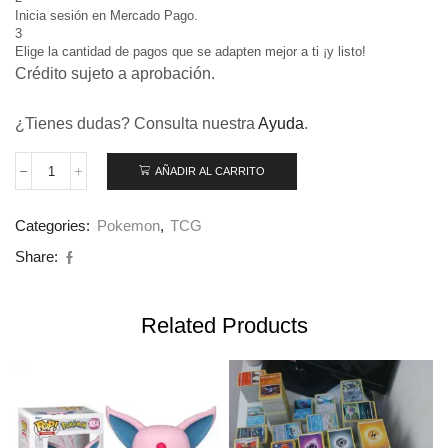
Inicia sesión en Mercado Pago.
3
Elige la cantidad de pagos que se adapten mejor a ti ¡y listo!
Crédito sujeto a aprobación.
¿Tienes dudas? Consulta nuestra
Ayuda
.
AÑADIR AL CARRITO
Categories:
Pokemon
,
TCG
Share:
Related Products