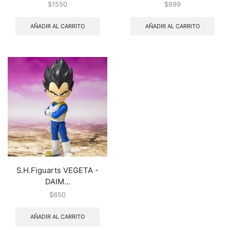
$
1550
$
999
AÑADIR AL CARRITO
AÑADIR AL CARRITO
S.H.Figuarts VEGETA -
DAIM...
$
650
AÑADIR AL CARRITO