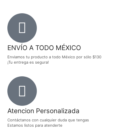
ENVÍO A TODO MÉXICO
Enviamos tu producto a todo México por sólo $130
¡Tu entrega es segura!
Atencion Personalizada
Contáctanos con cualquier duda que tengas
Estamos listos para atenderte