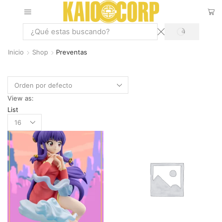
Inicio
Shop
Preventas
View as:
List