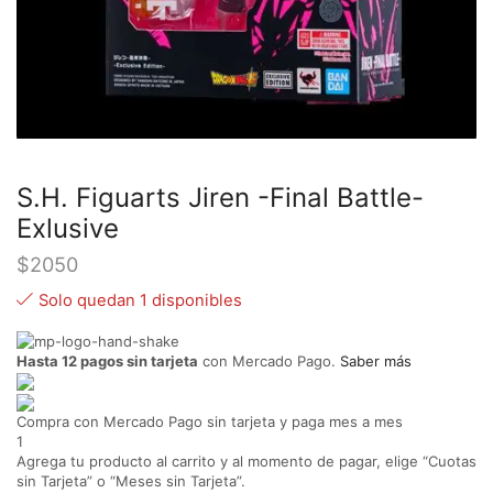
S.H. Figuarts Jiren -Final Battle-
Exlusive
$
2050
Solo quedan 1 disponibles
Hasta 12 pagos sin tarjeta
con Mercado Pago.
Saber más
Compra con Mercado Pago sin tarjeta y paga mes a mes
1
Agrega tu producto al carrito y al momento de pagar, elige “Cuotas
sin Tarjeta” o “Meses sin Tarjeta”.