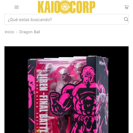
Inicio
Dragon Ball