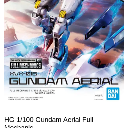
HG 1/100 Gundam Aerial Full
Mechanic