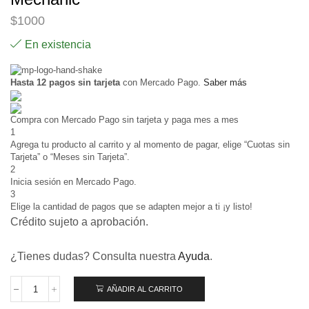
$
1000
En existencia
Hasta 12 pagos sin tarjeta
con Mercado Pago.
Saber más
Compra con Mercado Pago sin tarjeta y paga mes a mes
1
Agrega tu producto al carrito y al momento de pagar, elige “Cuotas sin
Tarjeta” o “Meses sin Tarjeta”.
2
Inicia sesión en Mercado Pago.
3
Elige la cantidad de pagos que se adapten mejor a ti ¡y listo!
Crédito sujeto a aprobación.
¿Tienes dudas? Consulta nuestra
Ayuda
.
AÑADIR AL CARRITO