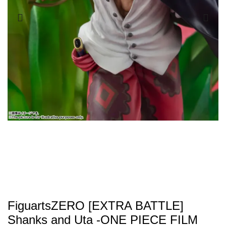
FiguartsZERO [EXTRA BATTLE]
Shanks and Uta -ONE PIECE FILM