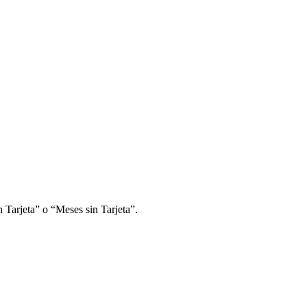
 Tarjeta” o “Meses sin Tarjeta”.